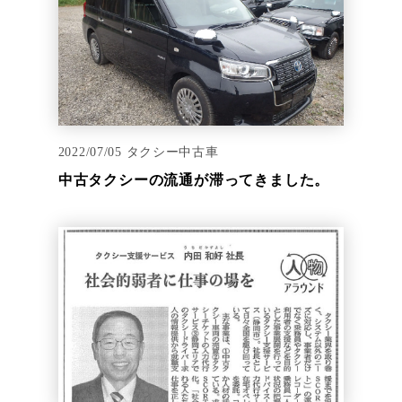
2022/07/05
タクシー中古車
中古タクシーの流通が滞ってきました。