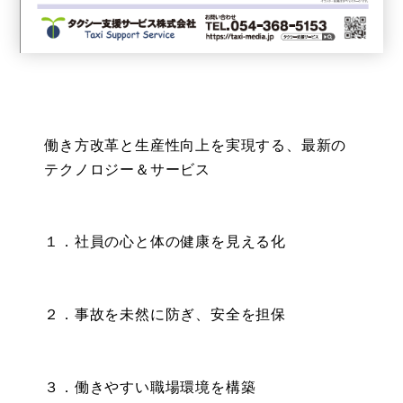
働き方改革と生産性向上を実現する、最新の
テクノロジー＆サービス
１．社員の心と体の健康を見える化
２．事故を未然に防ぎ、安全を担保
３．働きやすい職場環境を構築