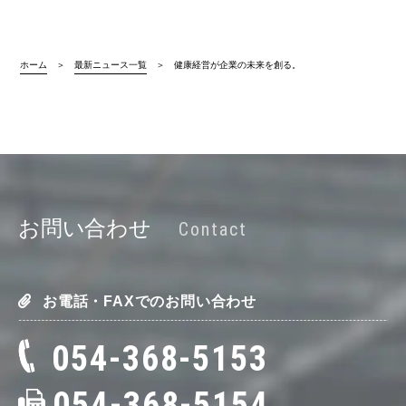
ホーム
最新ニュース一覧
健康経営が企業の未来を創る。
お問い合わせ
Contact
お電話・FAXでのお問い合わせ
054-368-5153
054-368-5154