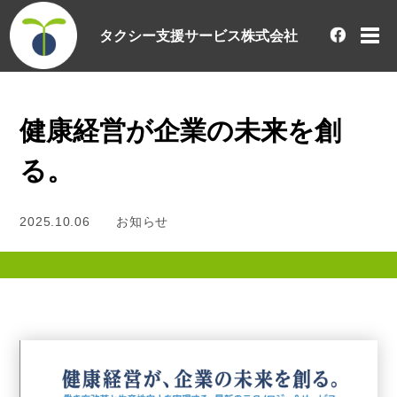
タクシー支援サービス株式会社
健康経営が企業の未来を創
る。
2025.10.06
お知らせ