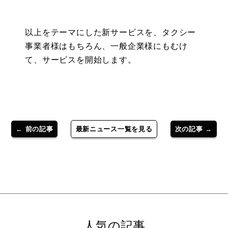
以上をテーマにした新サービスを、タクシー
事業者様はもちろん、一般企業様にもむけ
て、サービスを開始します。
← 前の記事
最新ニュース一覧を見る
次の記事 →
人気の記事