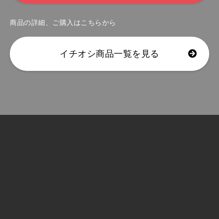
商品の詳細、ご購入はこちらから
イチオシ商品一覧を見る