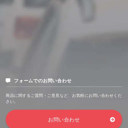
フォームでのお問い合わせ
商品に関するご質問・ご意見など、お気軽にお問い合わせくだ
さい。
お問い合わせ