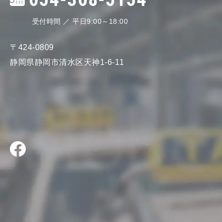
受付時間 ／ 平日9:00～18:00
〒424-0809
静岡県静岡市清水区天神1-6-11