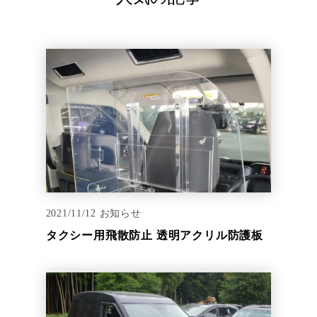
2021/11/12
お知らせ
タクシー用飛散防止 透明アクリル防護板