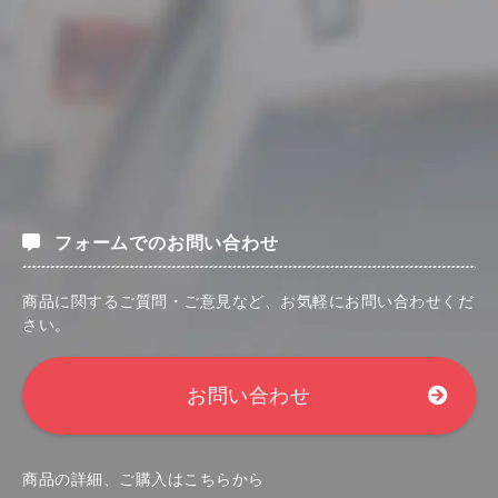
フォームでのお問い合わせ
商品に関するご質問・ご意見など、お気軽にお問い合わせくだ
さい。
お問い合わせ
商品の詳細、ご購入はこちらから