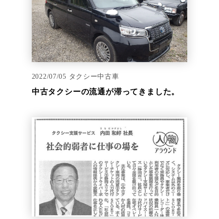
2022/07/05
タクシー中古車
中古タクシーの流通が滞ってきました。