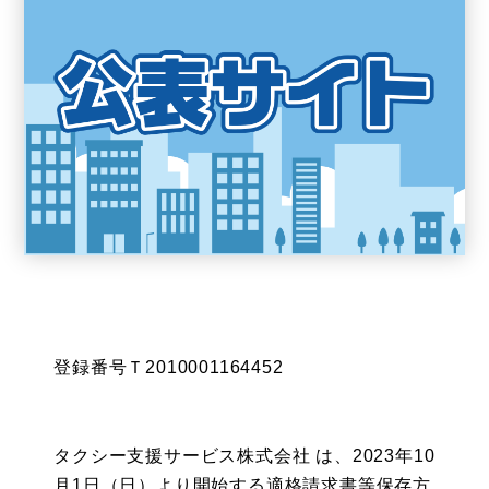
登録番号Ｔ2010001164452
タクシー支援サービス株式会社 は、2023年10
月1日（日）より開始する適格請求書等保存方