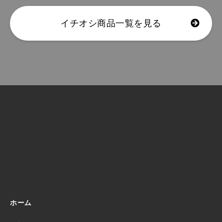
イチオシ商品一覧を見る
ホーム