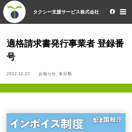
タクシー支援サービス株式会社
適格請求書発行事業者 登録番
号
2022.12.22
お知らせ
,
未分類