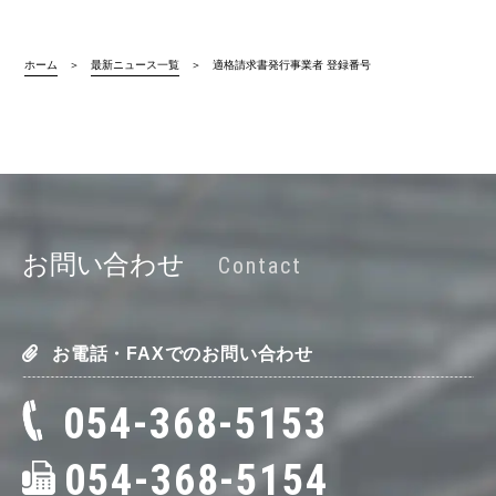
ホーム
最新ニュース一覧
適格請求書発行事業者 登録番号
お問い合わせ
Contact
お電話・FAXでのお問い合わせ
054-368-5153
054-368-5154