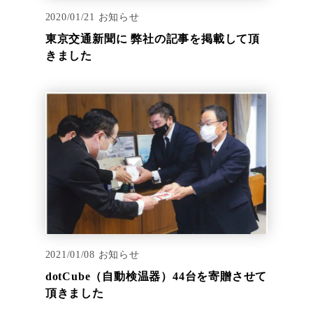
2020/01/21
お知らせ
東京交通新聞に 弊社の記事を掲載して頂
きました
2021/01/08
お知らせ
dotCube（自動検温器）44台を寄贈させて
頂きました