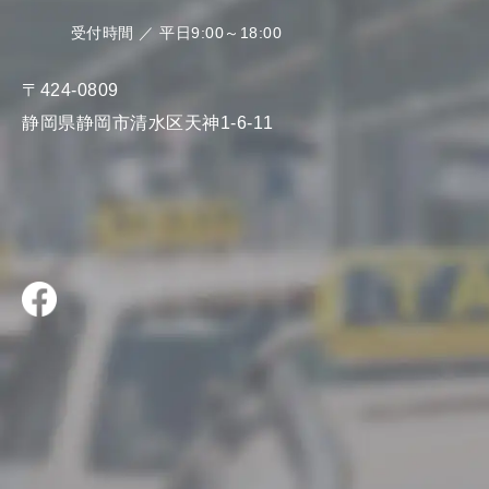
受付時間 ／ 平日9:00～18:00
〒424-0809
静岡県静岡市清水区天神1-6-11