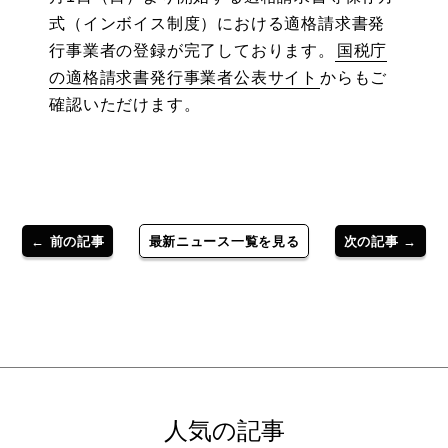
式（インボイス制度）における適格請求書発
行事業者の登録が完了しております。
国税庁
の適格請求書発行事業者公表サイト
からもご
確認いただけます。
← 前の記事
最新ニュース一覧を見る
次の記事 →
人気の記事