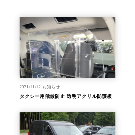
2021/11/12
お知らせ
タクシー用飛散防止 透明アクリル防護板