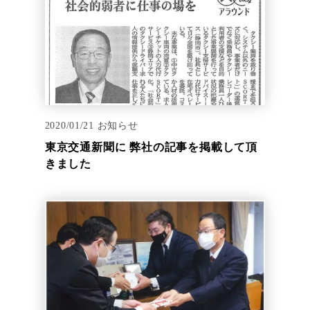
2020/01/21
お知らせ
東京交通新聞に 弊社の記事を掲載して頂
きました