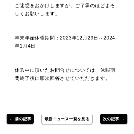
ご迷惑をおかけしますが、ご了承のほどよろ
しくお願いします。
年末年始休暇期間：2023年12月29日～2024
年1月4日
休暇中に頂いたお問合せについては、休暇期
間終了後に順次回答させていただきます。
← 前の記事
最新ニュース一覧を見る
次の記事 →