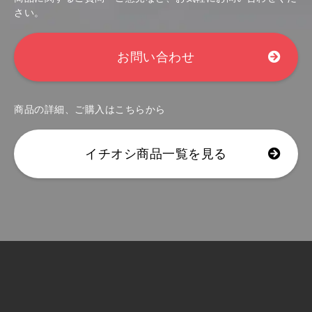
さい。
お問い合わせ
商品の詳細、ご購入はこちらから
イチオシ商品一覧を見る