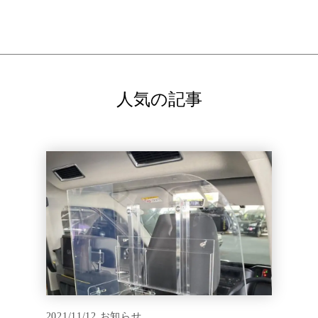
人気の記事
2021/11/12
お知らせ