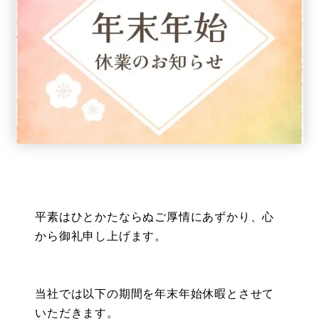
平素はひとかたならぬご厚情にあずかり、心
から御礼申し上げます。
当社では以下の期間を年末年始休暇とさせて
いただきます。