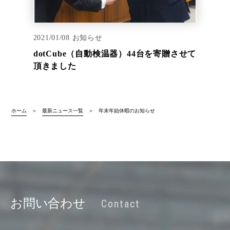
2021/01/08
お知らせ
dotCube（自動検温器）44台を寄贈させて
頂きました
ホーム
最新ニュース一覧
年末年始休暇のお知らせ
お問い合わせ
Contact