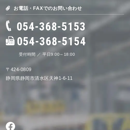
お電話・FAXでのお問い合わせ
054-368-5153
054-368-5154
受付時間 ／ 平日9:00～18:00
〒424-0809
静岡県静岡市清水区天神1-6-11