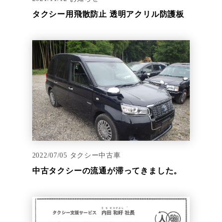
タクシー用飛散防止 透明アクリル防護板
2022/07/05
タクシー中古車
中古タクシーの流通が滞ってきました。