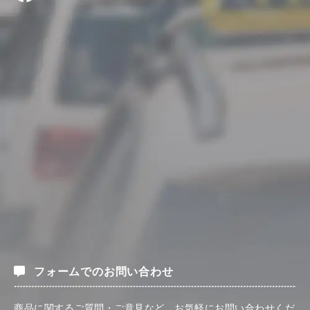
フォームでのお問い合わせ
商品に関するご質問・ご意見など、お気軽にお問い合わせくだ