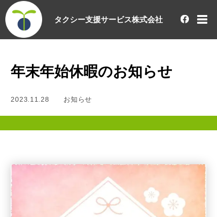
タクシー支援サービス株式会社
年末年始休暇のお知らせ
2023.11.28
お知らせ